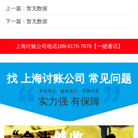
上一篇：暂无数据
下一篇：暂无数据
上海讨账公司电话189-6170-7878【一键通话】
找 上海讨账公司 常见问题
专业专注、服务至心、尽善尽美
实力强 有保障