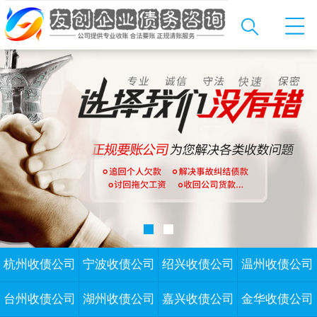
杭州收债公司
宁波收债公司
绍兴收债公司
温州收债公司
台州收债公司
湖州收债公司
嘉兴收债公司
金华收债公司