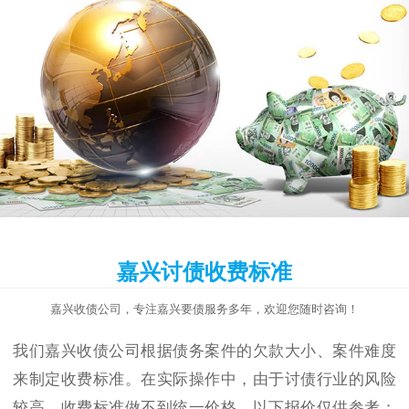
嘉兴讨债收费标准
嘉兴收债公司，专注嘉兴要债服务多年，欢迎您随时咨询！
我们嘉兴收债公司根据债务案件的欠款大小、案件难度
来制定收费标准。在实际操作中，由于讨债行业的风险
较高，收费标准做不到统一价格，以下报价仅供参考：