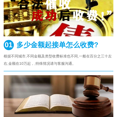
01
多少金额起接单怎么收费?
根据不同城市,不同金额及类型收费标准也不同,一般在百分之三十左
右,金额在10万起，,特殊情况请与客服沟通。