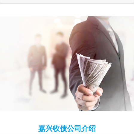
嘉兴收债公司介绍