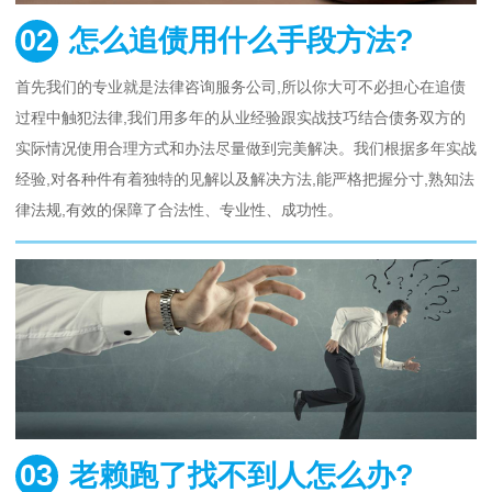
02
怎么追债用什么手段方法?
首先我们的专业就是法律咨询服务公司,所以你大可不必担心在追债
过程中触犯法律,我们用多年的从业经验跟实战技巧结合债务双方的
实际情况使用合理方式和办法尽量做到完美解决。我们根据多年实战
经验,对各种件有着独特的见解以及解决方法,能严格把握分寸,熟知法
律法规,有效的保障了合法性、专业性、成功性。
03
老赖跑了找不到人怎么办?