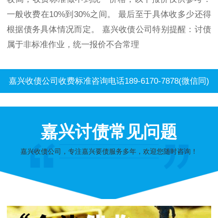
一般收费在10%到30%之间。 最后至于具体收多少还得
根据债务具体情况而定。 嘉兴收债公司特别提醒：讨债
属于非标准作业，统一报价不合常理
嘉兴收债公司收费标准咨询电话189-6170-7878(微信同)
嘉兴讨债常见问题
嘉兴收债公司，专注嘉兴要债服务多年，欢迎您随时咨询！