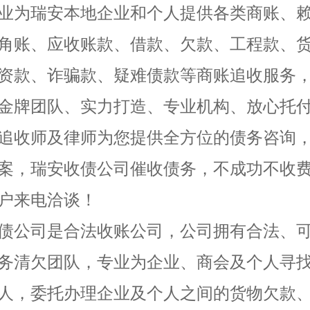
业为瑞安本地企业和个人提供各类商账、
角账、应收账款、借款、欠款、工程款、
资款、诈骗款、疑难债款等商账追收服务
金牌团队、实力打造、专业机构、放心托
追收师及律师为您提供全方位的债务咨询
案，瑞安收债公司催收债务，不成功不收
户来电洽谈！
债公司是合法收账公司，公司拥有合法、
务清欠团队，专业为企业、商会及个人寻
人，委托办理企业及个人之间的货物欠款