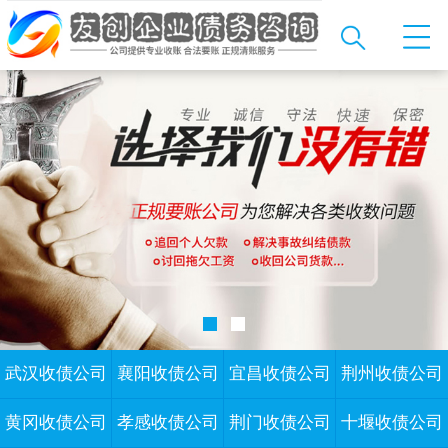
武汉收债公司
襄阳收债公司
宜昌收债公司
荆州收债公司
黄冈收债公司
孝感收债公司
荆门收债公司
十堰收债公司