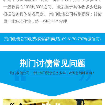
一般收费在10%到30%之间。 最后至于具体收多少还得
根据债务具体情况而定。 荆门收债公司特别提醒：讨债
属于非标准作业，统一报价不合常理
荆门收债公司收费标准咨询电话189-6170-7878(微信同)
荆门讨债常见问题
荆门收债公司，专注荆门要债服务多年，欢迎您随时咨询！