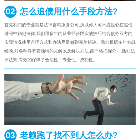
02
怎么追债用什么手段方法?
首先我们的专业就是法律咨询服务公司,所以你大可不必担心在追债
过程中触犯法律,我们用多年的从业经验跟实战技巧结合债务双方的
实际情况使用合理方式和办法尽量做到完美解决。我们根据多年实战
经验,对各种件有着独特的见解以及解决方法,能严格把握分寸,熟知法
律法规,有效的保障了合法性、专业性、成功性。
03
老赖跑了找不到人怎么办?