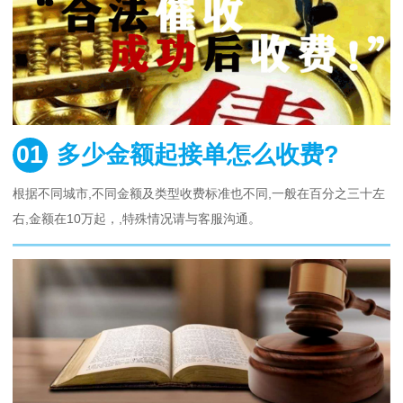
01
多少金额起接单怎么收费?
根据不同城市,不同金额及类型收费标准也不同,一般在百分之三十左
右,金额在10万起，,特殊情况请与客服沟通。