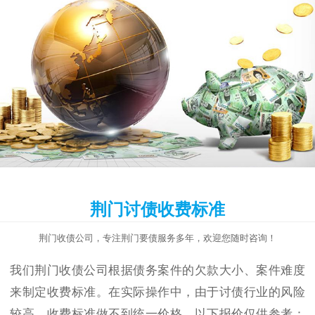
荆门讨债收费标准
荆门收债公司，专注荆门要债服务多年，欢迎您随时咨询！
我们荆门收债公司根据债务案件的欠款大小、案件难度
来制定收费标准。在实际操作中，由于讨债行业的风险
较高，收费标准做不到统一价格，以下报价仅供参考：