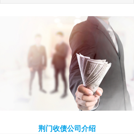
荆门收债公司介绍