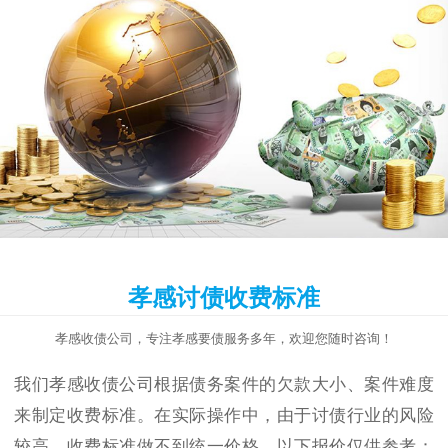
孝感讨债收费标准
孝感收债公司，专注孝感要债服务多年，欢迎您随时咨询！
我们孝感收债公司根据债务案件的欠款大小、案件难度
来制定收费标准。在实际操作中，由于讨债行业的风险
较高，收费标准做不到统一价格，以下报价仅供参考：