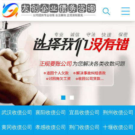
武汉收债公司
襄阳收债公司
宜昌收债公司
荆州收债公司
黄冈收债公司
孝感收债公司
荆门收债公司
十堰收债公司