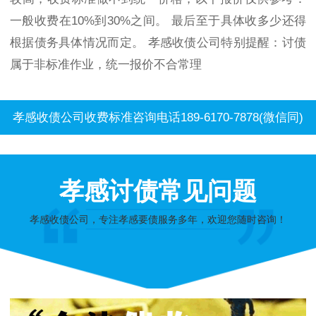
一般收费在10%到30%之间。 最后至于具体收多少还得
根据债务具体情况而定。 孝感收债公司特别提醒：讨债
属于非标准作业，统一报价不合常理
孝感收债公司收费标准咨询电话189-6170-7878(微信同)
孝感讨债常见问题
孝感收债公司，专注孝感要债服务多年，欢迎您随时咨询！