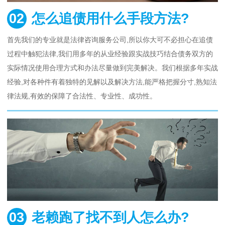
02
怎么追债用什么手段方法?
首先我们的专业就是法律咨询服务公司,所以你大可不必担心在追债
过程中触犯法律,我们用多年的从业经验跟实战技巧结合债务双方的
实际情况使用合理方式和办法尽量做到完美解决。我们根据多年实战
经验,对各种件有着独特的见解以及解决方法,能严格把握分寸,熟知法
律法规,有效的保障了合法性、专业性、成功性。
03
老赖跑了找不到人怎么办?