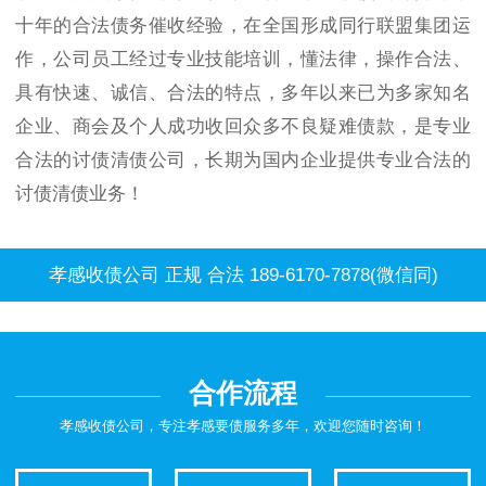
十年的合法债务催收经验，在全国形成同行联盟集团运
作，公司员工经过专业技能培训，懂法律，操作合法、
具有快速、诚信、合法的特点，多年以来已为多家知名
企业、商会及个人成功收回众多不良疑难债款，是专业
合法的讨债清债公司，长期为国内企业提供专业合法的
讨债清债业务！
孝感收债公司 正规 合法 189-6170-7878(微信同)
合作流程
孝感收债公司，专注孝感要债服务多年，欢迎您随时咨询！