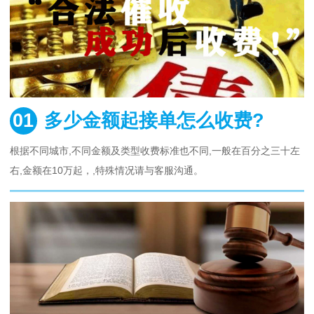
01
多少金额起接单怎么收费?
根据不同城市,不同金额及类型收费标准也不同,一般在百分之三十左
右,金额在10万起，,特殊情况请与客服沟通。