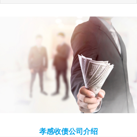
孝感收债公司介绍