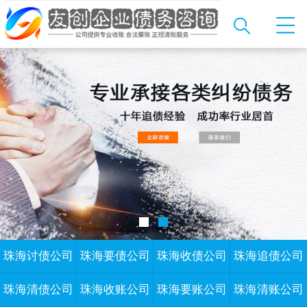
珠海讨债公司
珠海要债公司
珠海收债公司
珠海追债公司
珠海清债公司
珠海收账公司
珠海要账公司
珠海清账公司