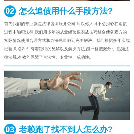
02
怎么追债用什么手段方法?
首先我们的专业就是法律咨询服务公司,所以你大可不必担心在追债
过程中触犯法律,我们用多年的从业经验跟实战技巧结合债务双方的
实际情况使用合理方式和办法尽量做到完美解决。我们根据多年实战
经验,对各种件有着独特的见解以及解决方法,能严格把握分寸,熟知法
律法规,有效的保障了合法性、专业性、成功性。
03
老赖跑了找不到人怎么办?