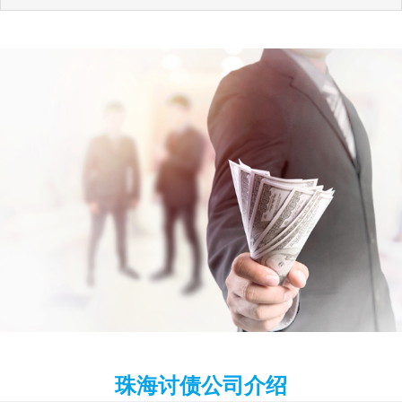
珠海讨债公司介绍