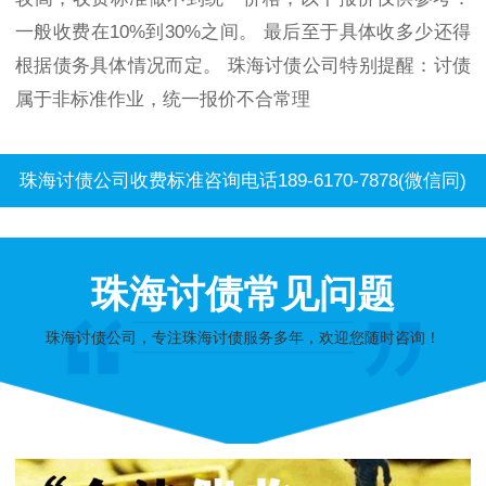
一般收费在10%到30%之间。 最后至于具体收多少还得
根据债务具体情况而定。 珠海讨债公司特别提醒：讨债
属于非标准作业，统一报价不合常理
珠海讨债公司收费标准咨询电话189-6170-7878(微信同)
珠海讨债常见问题
珠海讨债公司，专注珠海讨债服务多年，欢迎您随时咨询！