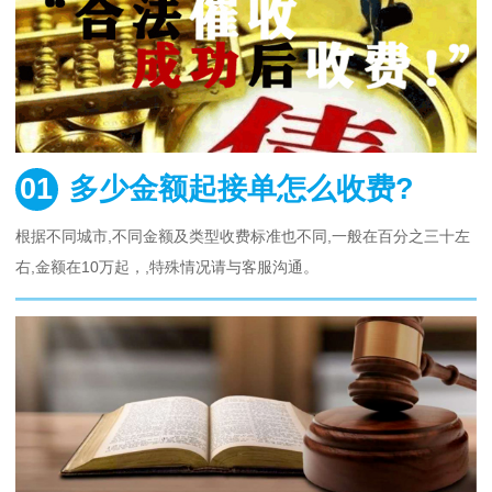
01
多少金额起接单怎么收费?
根据不同城市,不同金额及类型收费标准也不同,一般在百分之三十左
右,金额在10万起，,特殊情况请与客服沟通。