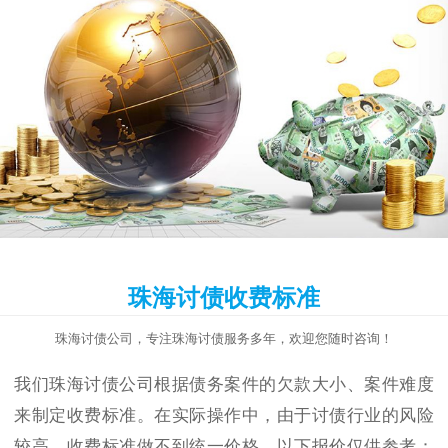
珠海讨债收费标准
珠海讨债公司，专注珠海讨债服务多年，欢迎您随时咨询！
我们珠海讨债公司根据债务案件的欠款大小、案件难度
来制定收费标准。在实际操作中，由于讨债行业的风险
较高，收费标准做不到统一价格，以下报价仅供参考：