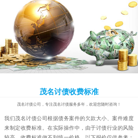
茂名讨债收费标准
茂名讨债公司，专注茂名讨债服务多年，欢迎您随时咨询！
我们茂名讨债公司根据债务案件的欠款大小、案件难度
来制定收费标准。在实际操作中，由于讨债行业的风险
较高，收费标准做不到统一价格，以下报价仅供参考：