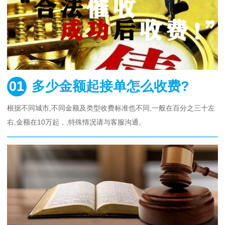
01
多少金额起接单怎么收费?
根据不同城市,不同金额及类型收费标准也不同,一般在百分之三十左
右,金额在10万起，,特殊情况请与客服沟通。