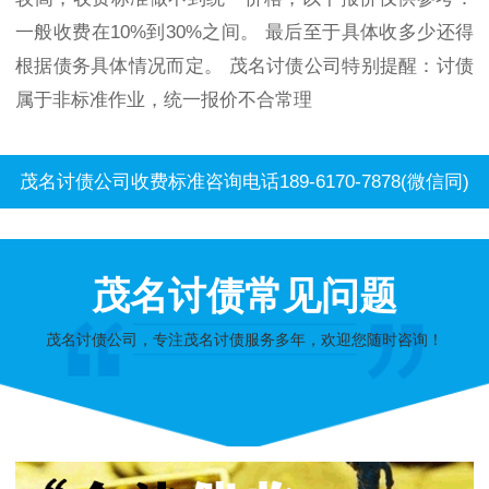
一般收费在10%到30%之间。 最后至于具体收多少还得
根据债务具体情况而定。 茂名讨债公司特别提醒：讨债
属于非标准作业，统一报价不合常理
茂名讨债公司收费标准咨询电话189-6170-7878(微信同)
茂名讨债常见问题
茂名讨债公司，专注茂名讨债服务多年，欢迎您随时咨询！