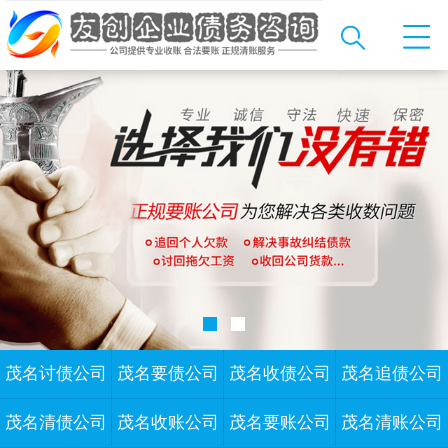
茂名讨债公司
茂名要债公司
茂名收债公司
茂名追债公司
茂名清债公司
茂名收账公司
茂名要账公司
茂名清账公司