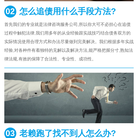
02
怎么追债用什么手段方法?
首先我们的专业就是法律咨询服务公司,所以你大可不必担心在追债
过程中触犯法律,我们用多年的从业经验跟实战技巧结合债务双方的
实际情况使用合理方式和办法尽量做到完美解决。我们根据多年实战
经验,对各种件有着独特的见解以及解决方法,能严格把握分寸,熟知法
律法规,有效的保障了合法性、专业性、成功性。
03
老赖跑了找不到人怎么办?