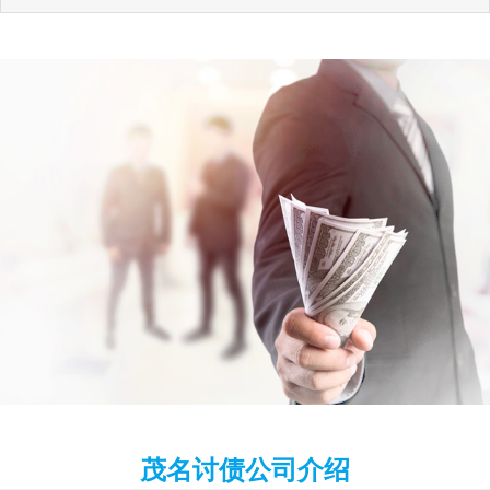
茂名讨债公司介绍