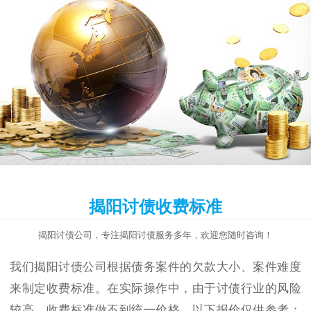
揭阳讨债收费标准
揭阳讨债公司，专注揭阳讨债服务多年，欢迎您随时咨询！
我们揭阳讨债公司根据债务案件的欠款大小、案件难度
来制定收费标准。在实际操作中，由于讨债行业的风险
较高，收费标准做不到统一价格，以下报价仅供参考：