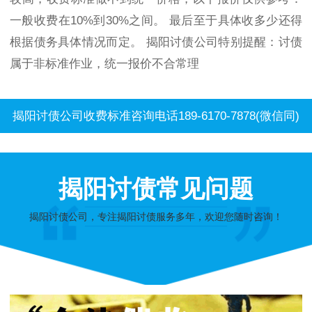
一般收费在10%到30%之间。 最后至于具体收多少还得
根据债务具体情况而定。 揭阳讨债公司特别提醒：讨债
属于非标准作业，统一报价不合常理
揭阳讨债公司收费标准咨询电话189-6170-7878(微信同)
揭阳讨债常见问题
揭阳讨债公司，专注揭阳讨债服务多年，欢迎您随时咨询！