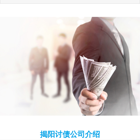
揭阳讨债公司介绍