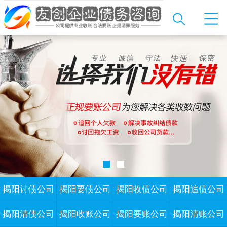
揭阳讨债公司
揭阳要债公司
揭阳收债公司
揭阳追债公司
揭阳清债公司
揭阳收账公司
揭阳要账公司
揭阳清账公司