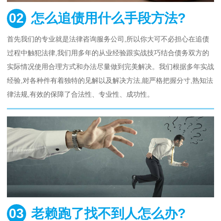
02
怎么追债用什么手段方法?
首先我们的专业就是法律咨询服务公司,所以你大可不必担心在追债
过程中触犯法律,我们用多年的从业经验跟实战技巧结合债务双方的
实际情况使用合理方式和办法尽量做到完美解决。我们根据多年实战
经验,对各种件有着独特的见解以及解决方法,能严格把握分寸,熟知法
律法规,有效的保障了合法性、专业性、成功性。
03
老赖跑了找不到人怎么办?