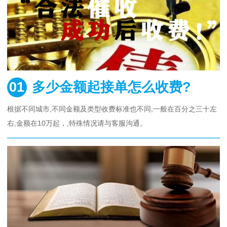
01
多少金额起接单怎么收费?
根据不同城市,不同金额及类型收费标准也不同,一般在百分之三十左
右,金额在10万起，,特殊情况请与客服沟通。