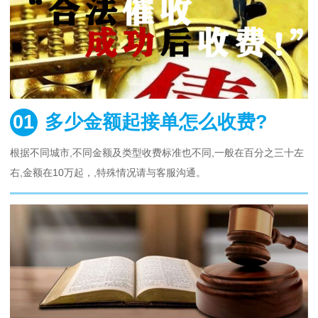
01
多少金额起接单怎么收费?
根据不同城市,不同金额及类型收费标准也不同,一般在百分之三十左
右,金额在10万起，,特殊情况请与客服沟通。