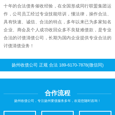
十年的合法债务催收经验，在全国形成同行联盟集团运
作，公司员工经过专业技能培训，懂法律，操作合法、
具有快速、诚信、合法的特点，多年以来已为多家知名
企业、商会及个人成功收回众多不良疑难债款，是专业
合法的讨债清债公司，长期为国内企业提供专业合法的
讨债清债业务！
扬州收债公司 正规 合法 189-6170-7878(微信同)
合作流程
扬州收债公司，专注扬州要债服务多年，欢迎您随时咨询！