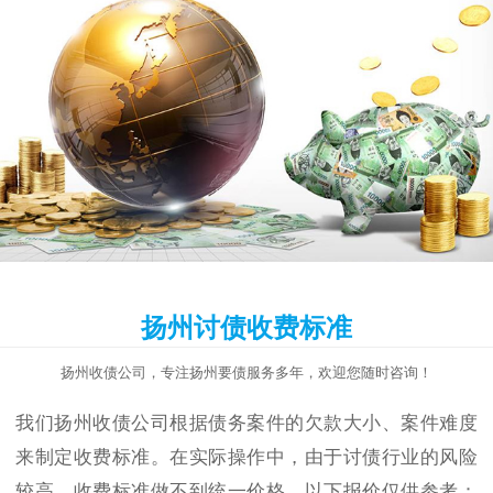
扬州讨债收费标准
扬州收债公司，专注扬州要债服务多年，欢迎您随时咨询！
我们扬州收债公司根据债务案件的欠款大小、案件难度
来制定收费标准。在实际操作中，由于讨债行业的风险
较高，收费标准做不到统一价格，以下报价仅供参考：