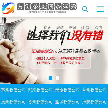
苏州收债公司
南京收债公司
无锡收债公司
常州收债公司
扬州收债公司
徐州收债公司
盐城收债公司
淮安收债公司