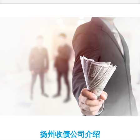
扬州收债公司介绍