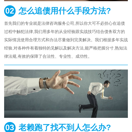
02
怎么追债用什么手段方法?
首先我们的专业就是法律咨询服务公司,所以你大可不必担心在追债
过程中触犯法律,我们用多年的从业经验跟实战技巧结合债务双方的
实际情况使用合理方式和办法尽量做到完美解决。我们根据多年实战
经验,对各种件有着独特的见解以及解决方法,能严格把握分寸,熟知法
律法规,有效的保障了合法性、专业性、成功性。
03
老赖跑了找不到人怎么办?