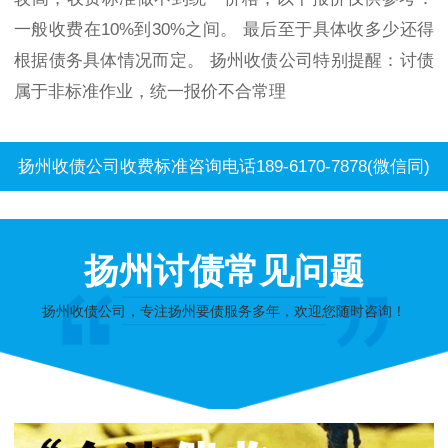
一般收费在10%到30%之间。 最后至于具体收多少还得
根据债务具体情况而定。 扬州收债公司特别提醒：讨债
属于非标准作业，统一报价不合常理
扬州收债公司收费标准咨询电话189-6170-7878(微信同)
扬州讨债常见问题
扬州收债公司，专注扬州要债服务多年，欢迎您随时咨询！