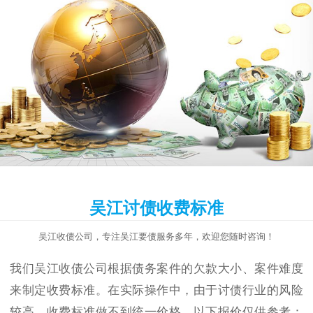
吴江讨债收费标准
吴江收债公司，专注吴江要债服务多年，欢迎您随时咨询！
我们吴江收债公司根据债务案件的欠款大小、案件难度
来制定收费标准。在实际操作中，由于讨债行业的风险
较高，收费标准做不到统一价格，以下报价仅供参考：