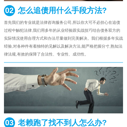
02
怎么追债用什么手段方法?
首先我们的专业就是法律咨询服务公司,所以你大可不必担心在追债
过程中触犯法律,我们用多年的从业经验跟实战技巧结合债务双方的
实际情况使用合理方式和办法尽量做到完美解决。我们根据多年实战
经验,对各种件有着独特的见解以及解决方法,能严格把握分寸,熟知法
律法规,有效的保障了合法性、专业性、成功性。
03
老赖跑了找不到人怎么办?