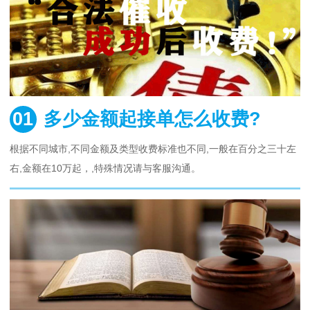
01
多少金额起接单怎么收费?
根据不同城市,不同金额及类型收费标准也不同,一般在百分之三十左
右,金额在10万起，,特殊情况请与客服沟通。