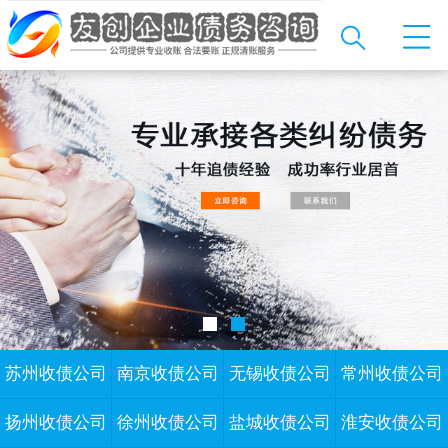
苏州收债公司
南京收债公司
无锡收债公司
常州收债公司
扬州收债公司
徐州收债公司
盐城收债公司
淮安收债公司