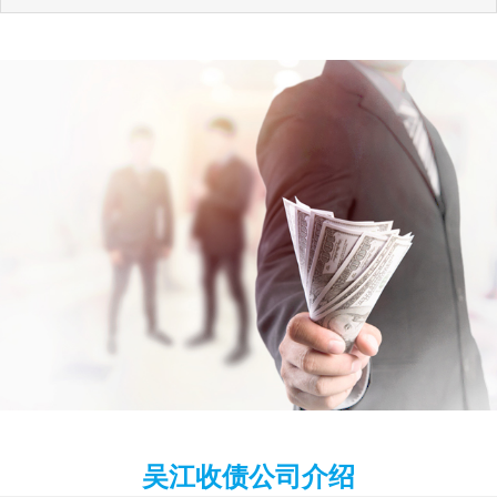
吴江收债公司介绍