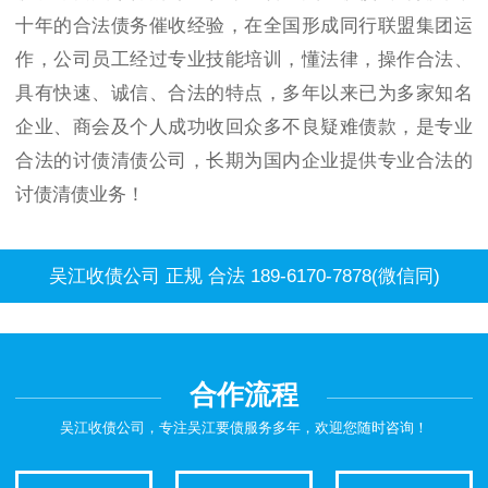
十年的合法债务催收经验，在全国形成同行联盟集团运
作，公司员工经过专业技能培训，懂法律，操作合法、
具有快速、诚信、合法的特点，多年以来已为多家知名
企业、商会及个人成功收回众多不良疑难债款，是专业
合法的讨债清债公司，长期为国内企业提供专业合法的
讨债清债业务！
吴江收债公司 正规 合法 189-6170-7878(微信同)
合作流程
吴江收债公司，专注吴江要债服务多年，欢迎您随时咨询！