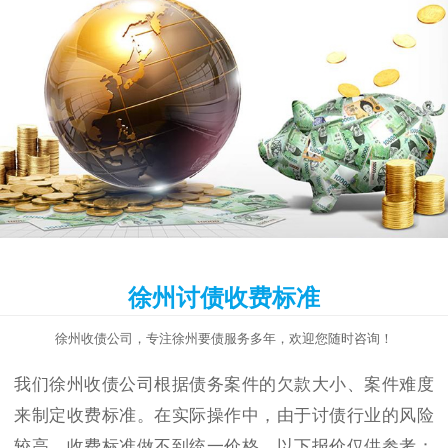
徐州讨债收费标准
徐州收债公司，专注徐州要债服务多年，欢迎您随时咨询！
我们徐州收债公司根据债务案件的欠款大小、案件难度
来制定收费标准。在实际操作中，由于讨债行业的风险
较高，收费标准做不到统一价格，以下报价仅供参考：