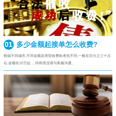
01
多少金额起接单怎么收费?
根据不同城市,不同金额及类型收费标准也不同,一般在百分之三十左
右,金额在10万起，,特殊情况请与客服沟通。