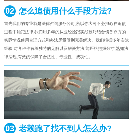
02
怎么追债用什么手段方法?
首先我们的专业就是法律咨询服务公司,所以你大可不必担心在追债
过程中触犯法律,我们用多年的从业经验跟实战技巧结合债务双方的
实际情况使用合理方式和办法尽量做到完美解决。我们根据多年实战
经验,对各种件有着独特的见解以及解决方法,能严格把握分寸,熟知法
律法规,有效的保障了合法性、专业性、成功性。
03
老赖跑了找不到人怎么办?