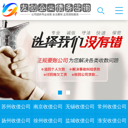
苏州收债公司
南京收债公司
无锡收债公司
常州收债公司
扬州收债公司
徐州收债公司
盐城收债公司
淮安收债公司