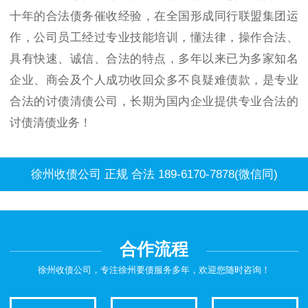
十年的合法债务催收经验，在全国形成同行联盟集团运
作，公司员工经过专业技能培训，懂法律，操作合法、
具有快速、诚信、合法的特点，多年以来已为多家知名
企业、商会及个人成功收回众多不良疑难债款，是专业
合法的讨债清债公司，长期为国内企业提供专业合法的
讨债清债业务！
徐州收债公司 正规 合法 189-6170-7878(微信同)
合作流程
徐州收债公司，专注徐州要债服务多年，欢迎您随时咨询！