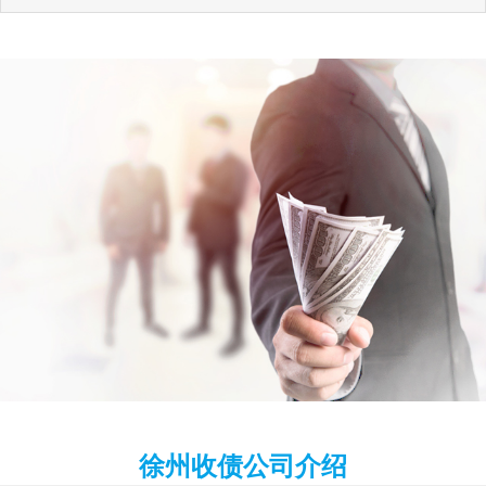
徐州收债公司介绍