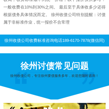
一般收费在10%到30%之间。 最后至于具体收多少还得
根据债务具体情况而定。 徐州收债公司特别提醒：讨债
属于非标准作业，统一报价不合常理
徐州收债公司收费标准咨询电话189-6170-7878(微信同)
徐州讨债常见问题
徐州收债公司，专注徐州要债服务多年，欢迎您随时咨询！