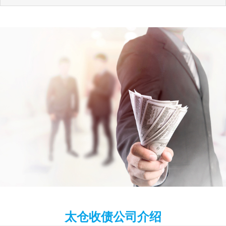
太仓收债公司介绍