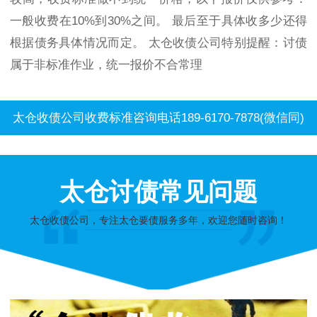
一般收费在10%到30%之间。 最后至于具体收多少还得
根据债务具体情况而定。 太仓收债公司特别提醒：讨债
属于非标准作业，统一报价不合常理
太仓收债公司收费标准咨询电话189-6170-7878(微信同)
太仓讨债常见问题
太仓收债公司，专注太仓要债服务多年，欢迎您随时咨询！